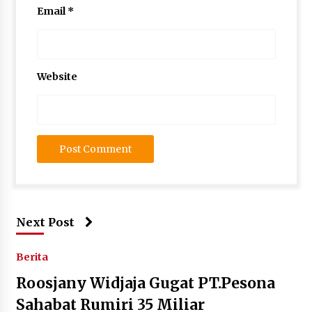
Email
*
Website
Next Post
Berita
Roosjany Widjaja Gugat PT.Pesona
Sahabat Rumiri 35 Miliar