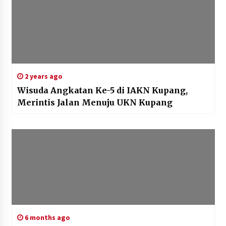
2 years ago
Wisuda Angkatan Ke-5 di IAKN Kupang,
Merintis Jalan Menuju UKN Kupang
6 months ago