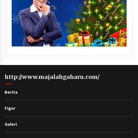
http://www.majalahgaharu.com/
Berita
Figur
Galeri