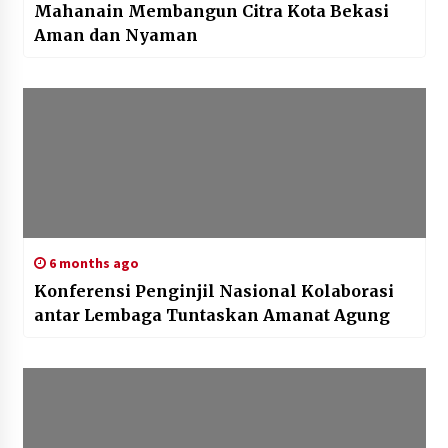
Mahanain Membangun Citra Kota Bekasi
Aman dan Nyaman
6 months ago
Konferensi Penginjil Nasional Kolaborasi
antar Lembaga Tuntaskan Amanat Agung