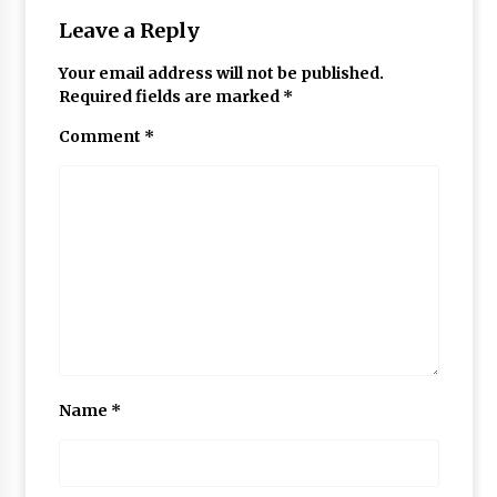
Leave a Reply
Your email address will not be published.
Required fields are marked
*
Comment
*
Name
*