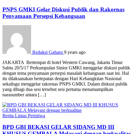
PNPS GMKI Gelar Diskusi Publik dan Rakornas
Penyamaan Persepsi Kebangsaan
Redaksi Gaharu
9 years ago
JAKARTA Bertempat di hotel Western Cawang, Jakarta Timur
Sabtu 20/5/17 Perkumpulan Sinior GMKI menggelar diskusi publik
dengan tema penyamaan persepsi masalah kebangsaan saat ini. Hal
itu dilaksanakan bertepatan dengan Hari Kebangkitan Nasional
sekalisgu menggelar rakornas PNPS GMKI. Dalam diskusi publik
yang dibagi dua sesi tersebut sesi pertama menamampilkan
narasumber antara […]
Berita
Lintas Peristiwa
BPD GBI BEKASI GELAR SIDANG MD III
KHUSUS GEMBALA Melayani dengan berkualitas