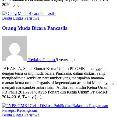
2020. […]
Berita
Lintas Peristiwa
Orang Muda Bicara Pancasila
Redaksi Gaharu
9 years ago
JAKARTA, Sahat Sinurat Ketua Umum PP GMKI menggelar
dengan tema orang muda bicara Pancasila. dalam diskusi yang
menghadirkan sembilan narasumber yang merupakan mantan-
mantan ketua umum Organisasi kepemudaan acara ini Mereka yang
menjadi narasumber antara lain, Addin Jauharudin Ketua Umum
PB PMII 2011-2014, Ayub Pongrekun Ketua Umum PP GMKI
2014-2016, Twedy […]
Berita
Lintas Peristiwa