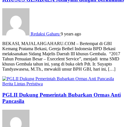
Redaksi Gaharu
9 years ago
BEKASI, MAJALAHGAHARU.COM – Bertempat di GBI
Kemang Pratama Bekasi, Gereja Bethel Indonesia BPD Bekasi
melaksanakan Sidang Majelis Daerah III khusus Gembala. “2017
Tahun Penuaian Besar – Execelent Service”, menjadi tema SMD
khusus Gembala tahun ini, yang di buka oleh Pdt. Ir. Suyapto
Tandyawasesa, M.Th., mewakili unsur BPH GBI, hari ini, […]
Berita
Lintas Peristiwa
PGLII Dukung Pemerintah Bubarkan Ormas Anti
Pancasila