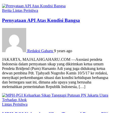
Berita
Lintas Peristiwa
Pernyataan API Atas Kondisi Bangsa
Redaksi Gaharu
9 years ago
JAKARTA, MAJALAHGAHARU.COM —Asosiasi pendeta
Indonesia dalam pernyataan sikap yang dikirimkan ketua umum
Pendeta Bridjend (Purn) Harsanto Adi yang juga didukung ketua
dewan pembina Pdt. Tjahyadi Nugroho Kamis 10/5/17 ke redaksi,
menyikapi perkembangan situasi dan kondisi kehidupan berbangsa
dan bernegara saat ini, dimana ada upaya yang berusaha
melemahkan pemerintahan Republik Indonesia, […]
Lintas Peristiwa