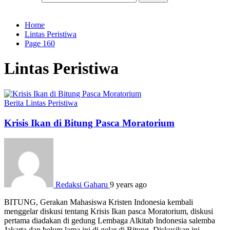
Home
Lintas Peristiwa
Page 160
Lintas Peristiwa
Berita
Lintas Peristiwa
Krisis Ikan di Bitung Pasca Moratorium
Redaksi Gaharu
9 years ago
BITUNG, Gerakan Mahasiswa Kristen Indonesia kembali
menggelar diskusi tentang Krisis Ikan pasca Moratorium, diskusi
pertama diadakan di gedung Lembaga Alkitab Indonesia salemba
Jakarta dan belum lama ini di gelar di Bitung. Diskusikan ini