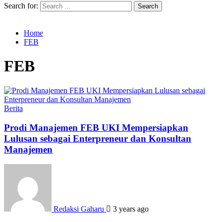
Search for:
Home
FEB
FEB
Berita
Prodi Manajemen FEB UKI Mempersiapkan
Lulusan sebagai Enterpreneur dan Konsultan
Manajemen
Redaksi Gaharu
3 years ago