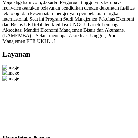
Majalahgaharu.com, Jakarta- Perguruan tinggi terus berupaya
menyelenggarakan pelayanan pendidikan dengan dukungan fasilitas
teknologi dan kesempatan mengenyam pembelajaran tingkat
internasional. Saat ini Program Studi Manajemen Fakultas Ekonomi
dan Bisnis UKI telah terakreditasi UNGGUL oleh Lembaga
Akreditasi Mandiri Ekonomi Manajemen Bisnis dan Akuntansi
(LAMEMBA). “Selain mendapat Akreditasi Unggul, Prodi
Manajemen FEB UKI […]
Layanan