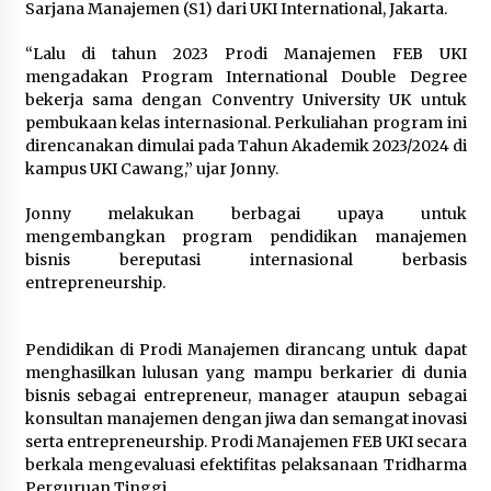
Sarjana Manajemen (S1) dari UKI International, Jakarta.
“Lalu di tahun 2023 Prodi Manajemen FEB UKI
mengadakan Program International Double Degree
bekerja sama dengan Conventry University UK untuk
pembukaan kelas internasional. Perkuliahan program ini
direncanakan dimulai pada Tahun Akademik 2023/2024 di
kampus UKI Cawang,” ujar Jonny.
Jonny melakukan berbagai upaya untuk
mengembangkan program pendidikan manajemen
bisnis bereputasi internasional berbasis
entrepreneurship.
Pendidikan di Prodi Manajemen dirancang untuk dapat
menghasilkan lulusan yang mampu berkarier di dunia
bisnis sebagai entrepreneur, manager ataupun sebagai
konsultan manajemen dengan jiwa dan semangat inovasi
serta entrepreneurship. Prodi Manajemen FEB UKI secara
berkala mengevaluasi efektifitas pelaksanaan Tridharma
Perguruan Tinggi.