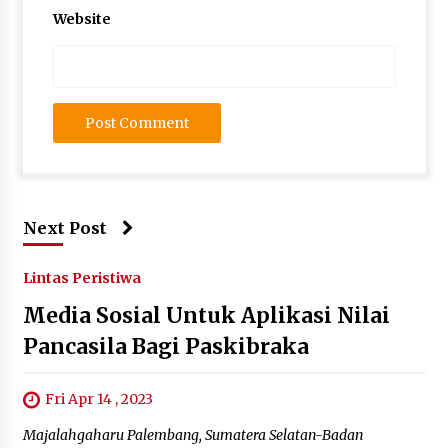
Website
Next Post
Lintas Peristiwa
Media Sosial Untuk Aplikasi Nilai
Pancasila Bagi Paskibraka
Fri Apr 14 , 2023
Majalahgaharu Palembang, Sumatera Selatan-Badan