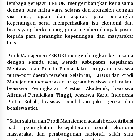
lembaga gerejawi. FEB UKI mengembangkan kerja sama
dengan para mitra yang selaras dan konsisten dengan
visi, misi, tujuan, dan aspirasi para pemangku
kepentingan serta memperhatikan isu ekonomi dan
bisnis yang berkembang guna memberi dampak positif
kepada para pemangku kepentingan dan masyarakat
luas.
Prodi Manajemen FEB UKI mengembangkan kerja sama
dengan Pemda Nias, Pemda Kabupaten Kepulauan
Mentawai dan Pemda Papua dalam program beasiswa
putra-putri daerah tersebut. Selain itu, FEB UKI dan Prodi
Manajemen menyediakan program beasiswa antara lain
beasiswa Peningkatan Prestasi Akademik, beasiswa
Afirmasi Pendidikan Tinggi, beasiswa Kartu Indonesia
Pintar Kuliah, beasiswa pendidikan jalur gereja, dan
beasiswa atlet.
“Salah satu tujuan Prodi Manajemen adalah berkontribusi
pada peningkatan kesejahteraan sosial ekonomi
masyarakat dan pembangunan nasional. Salah satu