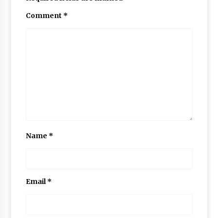
Comment
*
Name
*
Email
*