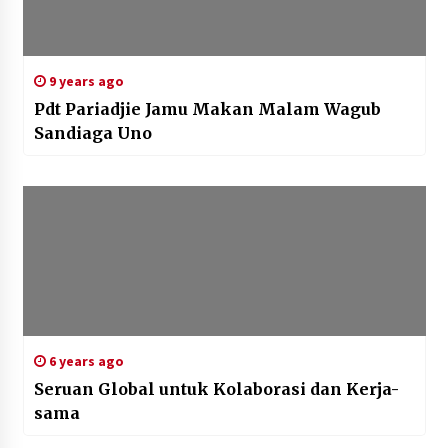
9 years ago
Pdt Pariadjie Jamu Makan Malam Wagub
Sandiaga Uno
6 years ago
Seruan Global untuk Kolaborasi dan Kerja-
sama