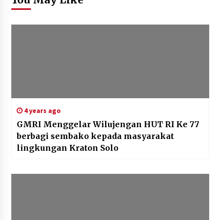
4 years ago
GMRI Menggelar Wilujengan HUT RI Ke 77
berbagi sembako kepada masyarakat
lingkungan Kraton Solo