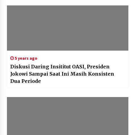
5 years ago
Diskusi Daring Insititut OASI, Presiden
Jokowi Sampai Saat Ini Masih Konsisten
Dua Periode