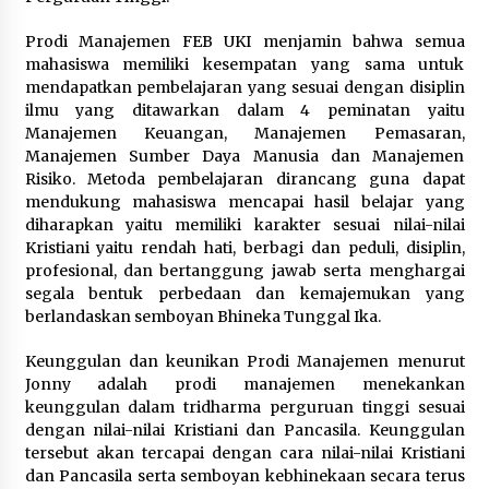
Prodi Manajemen FEB UKI menjamin bahwa semua
mahasiswa memiliki kesempatan yang sama untuk
mendapatkan pembelajaran yang sesuai dengan disiplin
ilmu yang ditawarkan dalam 4 peminatan yaitu
Manajemen Keuangan, Manajemen Pemasaran,
Manajemen Sumber Daya Manusia dan Manajemen
Risiko. Metoda pembelajaran dirancang guna dapat
mendukung mahasiswa mencapai hasil belajar yang
diharapkan yaitu memiliki karakter sesuai nilai-nilai
Kristiani yaitu rendah hati, berbagi dan peduli, disiplin,
profesional, dan bertanggung jawab serta menghargai
segala bentuk perbedaan dan kemajemukan yang
berlandaskan semboyan Bhineka Tunggal Ika.
Keunggulan dan keunikan Prodi Manajemen menurut
Jonny adalah prodi manajemen menekankan
keunggulan dalam tridharma perguruan tinggi sesuai
dengan nilai-nilai Kristiani dan Pancasila. Keunggulan
tersebut akan tercapai dengan cara nilai-nilai Kristiani
dan Pancasila serta semboyan kebhinekaan secara terus