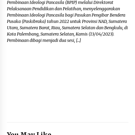
Pembinaan Ideologi Pancasila (BPIP) melalui Direktorat
Pelaksanaan Pendidikan dan Pelatihan, menyelenggarakan
Pembinaan Ideologi Pancasila bagi Pasukan Pengibar Bendera
Pusaka (Paskibraka) tahun 2022 untuk Provinsi NAD, Sumatera
Utara, Sumatera Barat, Riau, Sumatera Selatan dan Bengkulu, di
Kota Palembang, Sumatera Selatan, Kamis (13/04/2023).
Pembinaan dibagi menjadi dua sesi, […]
You May Like