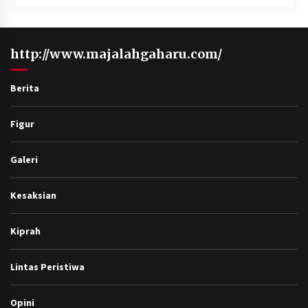
http://www.majalahgaharu.com/
Berita
Figur
Galeri
Kesaksian
Kiprah
Lintas Peristiwa
Opini