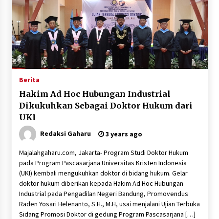
Berita
Hakim Ad Hoc Hubungan Industrial
Dikukuhkan Sebagai Doktor Hukum dari
UKI
Redaksi Gaharu
3 years ago
Majalahgaharu.com, Jakarta- Program Studi Doktor Hukum
pada Program Pascasarjana Universitas Kristen Indonesia
(UKI) kembali mengukuhkan doktor di bidang hukum. Gelar
doktor hukum diberikan kepada Hakim Ad Hoc Hubungan
Industrial pada Pengadilan Negeri Bandung, Promovendus
Raden Yosari Helenanto, S.H., M.H, usai menjalani Ujian Terbuka
Sidang Promosi Doktor di gedung Program Pascasarjana […]