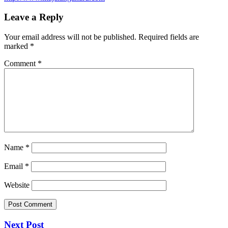
Leave a Reply
Your email address will not be published.
Required fields are
marked
*
Comment
*
Name
*
Email
*
Website
Next Post