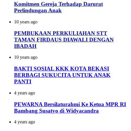
Komitmen Gereja Terhadap Darurat
Perlindungan Anak
10 years ago
PEMBUKAAN PERKULIAHAN STT
TAMAN FIRDAUS DIAWALI DENGAN
IBADAH
10 years ago
BAKTI SOSIAL KKK KOTA BEKASI
BERBAGI SUKUCITA UNTUK ANAK
PANTI
4 years ago
PEWARNA Bersilaturahmi Ke Ketua MPR RI
Bambang Susatyo di Widyacandra
4 years ago