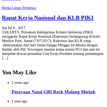
Berita
Lintas Peristiwa
Rapat Kerja Nasional dan KLB PIKI
Sat Jul 8 , 2017
JAKARTA, Persatuan Intelegensia Kristen Indonesia (PIKI)
menggelar Rapat Kerja Nasional (Rakernas) berlangsung di hotel
Marilyn Park, Jumat (7/07/2017). Rakernas dan KLB yang
dilaksanakan dari hari Jumat hingga Minggu ini dibuka dengan
ibadah oleh Pdt. Yewangoe mantan ketua umum PGI dan saat ini
menjabat dewan penasihat Unit Kerja Presiden tentang pemantapan
[…]
You May Like
2 years ago
Perayaan Natal GBI Rock Malang Meriah
1 year ago