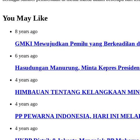
You May Like
8 years ago
GMKI Mewujudkan Pemilu yang Berkeadilan da
6 years ago
Hasudungan Manurung, Minta Kepres Presiden
4 years ago
HIMBAUAN TENTANG KELANGKAAN MIN
4 years ago
PP PEWARNA INDONESIA, HARI INI ME
4 years ago