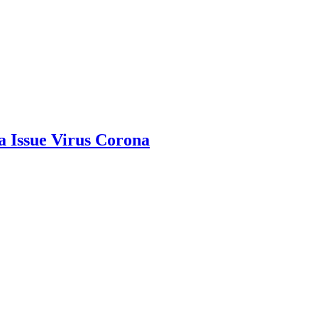
 Issue Virus Corona