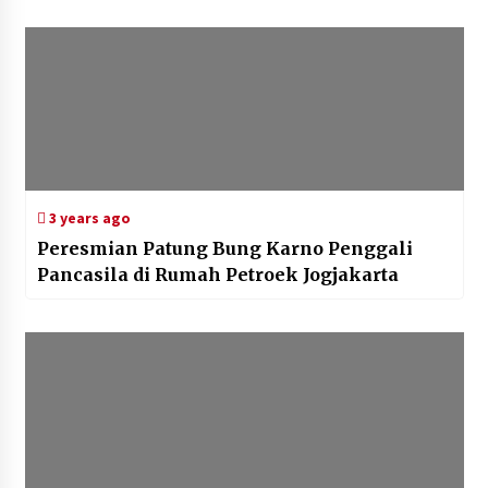
3 years ago
Peresmian Patung Bung Karno Penggali
Pancasila di Rumah Petroek Jogjakarta