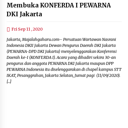
Membuka KONFERDA I PEWARNA
DKI Jakarta
Fri Sep 11 , 2020
Jakarta, Majalahgaharu.com– Persatuan Wartawan Nasrani
Indonesia DKII Jakarta Dewan Pengurus Daerah DKI Jakarta
(PEWARNA-DPD DKI Jakarta) menyelenggarakan Konferensi
Daerah ke-I (KONFERDA I). Acara yang dihadiri sekira 30-an
pengurus dan anggota PEWARNA DKI Jakarta maupun DPP
PEWARNA Indonesia itu diselenggarakan di chapel kampus STT
IKAT, Pesanggrahan, Jakarta Selatan, Jumat pagi (11/09/2020).
[…]