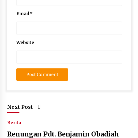
Email
*
Website
Next Post
Berita
Renungan Pdt. Benjamin Obadiah