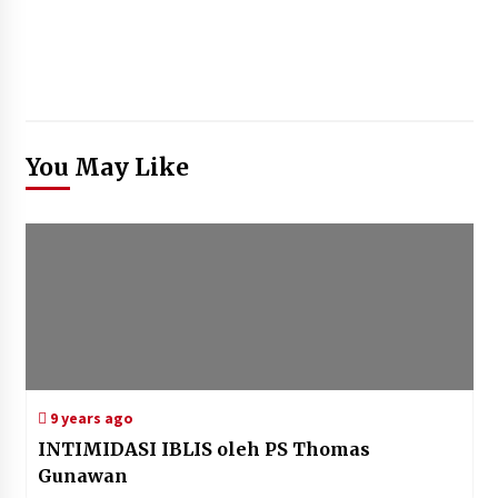
You May Like
9 years ago
INTIMIDASI IBLIS oleh PS Thomas
Gunawan