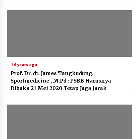
6 years ago
Prof. Dr. dr. James Tangkudung.,
Sportmedicine., M.Pd : PSBB Harusnya
Dibuka 21 Mei 2020 Tetap Jaga Jarak