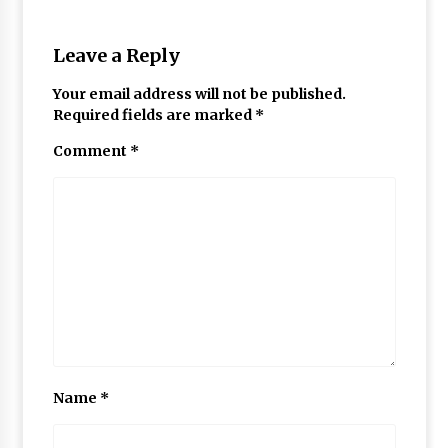
Leave a Reply
Your email address will not be published.
Required fields are marked
*
Comment
*
Name
*