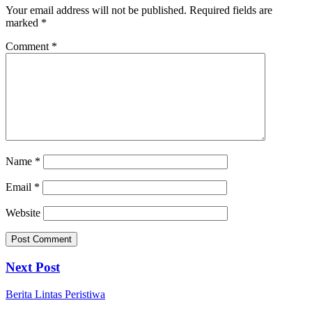
Your email address will not be published.
Required fields are
marked
*
Comment
*
Name
*
Email
*
Website
Next Post
Berita
Lintas Peristiwa