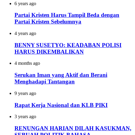
6 years ago
Partai Kristen Harus Tampil Beda dengan
Partai Kristen Sebelumnya
4 years ago
BENNY SUSETYO: KEADABAN POLISI
HARUS DIKEMBALIKAN
4 months ago
Serukan Iman yang Aktif dan Berani
Menghadapi Tantangan
9 years ago
Rapat Kerja Nasional dan KLB PIKI
3 years ago
RENUNGAN HARIAN DILAH KASUKMAN,
SEBUAH POLITIK BAHASA