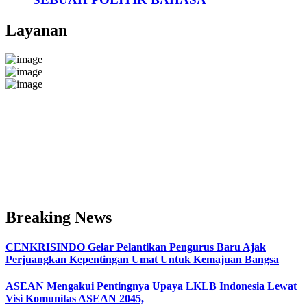
Layanan
Breaking News
CENKRISINDO Gelar Pelantikan Pengurus Baru Ajak
Perjuangkan Kepentingan Umat Untuk Kemajuan Bangsa
ASEAN Mengakui Pentingnya Upaya LKLB Indonesia Lewat
Visi Komunitas ASEAN 2045,