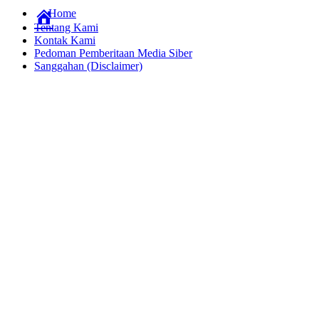
Home
Tentang Kami
Kontak Kami
Pedoman Pemberitaan Media Siber
Sanggahan (Disclaimer)