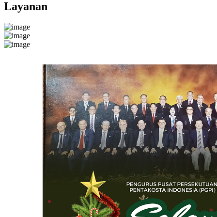
Layanan