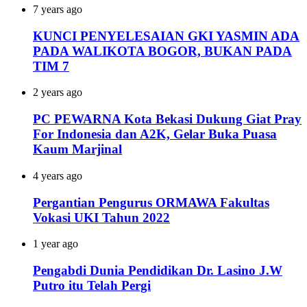
7 years ago
KUNCI PENYELESAIAN GKI YASMIN ADA
PADA WALIKOTA BOGOR, BUKAN PADA
TIM 7
2 years ago
PC PEWARNA Kota Bekasi Dukung Giat Pray
For Indonesia dan A2K, Gelar Buka Puasa
Kaum Marjinal
4 years ago
Pergantian Pengurus ORMAWA Fakultas
Vokasi UKI Tahun 2022
1 year ago
Pengabdi Dunia Pendidikan Dr. Lasino J.W
Putro itu Telah Pergi