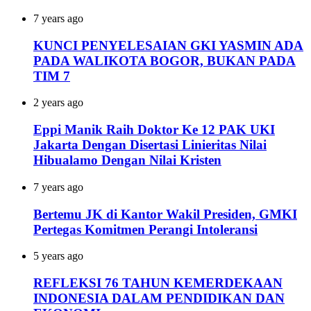
7 years ago
KUNCI PENYELESAIAN GKI YASMIN ADA
PADA WALIKOTA BOGOR, BUKAN PADA
TIM 7
2 years ago
Eppi Manik Raih Doktor Ke 12 PAK UKI
Jakarta Dengan Disertasi Linieritas Nilai
Hibualamo Dengan Nilai Kristen
7 years ago
Bertemu JK di Kantor Wakil Presiden, GMKI
Pertegas Komitmen Perangi Intoleransi
5 years ago
REFLEKSI 76 TAHUN KEMERDEKAAN
INDONESIA DALAM PENDIDIKAN DAN