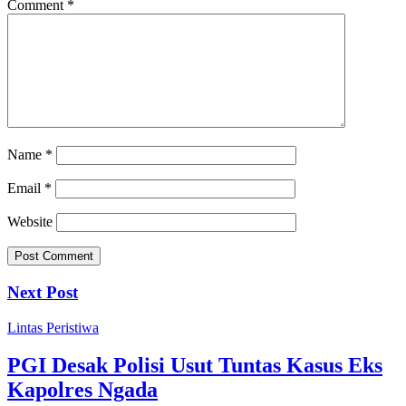
Comment
*
Name
*
Email
*
Website
Next Post
Lintas Peristiwa
PGI Desak Polisi Usut Tuntas Kasus Eks
Kapolres Ngada