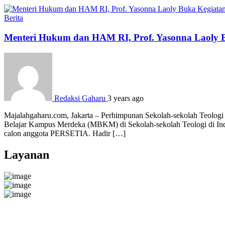
Berita
Menteri Hukum dan HAM RI, Prof. Yasonna Laol
Redaksi Gaharu
3 years ago
Majalahgaharu.com, Jakarta – Perhimpunan Sekolah-sekolah Teolog
Belajar Kampus Merdeka (MBKM) di Sekolah-sekolah Teologi di Indon
calon anggota PERSETIA. Hadir […]
Layanan