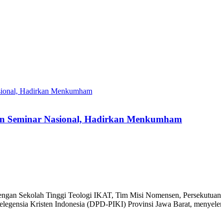
an Seminar Nasional, Hadirkan Menkumham
ngan Sekolah Tinggi Teologi IKAT, Tim Misi Nomensen, Persekutuan 
legensia Kristen Indonesia (DPD-PIKI) Provinsi Jawa Barat, menyel