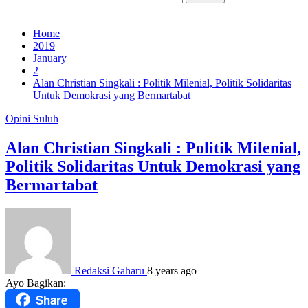
Home
2019
January
2
Alan Christian Singkali : Politik Milenial, Politik Solidaritas
Untuk Demokrasi yang Bermartabat
Opini
Suluh
Alan Christian Singkali : Politik Milenial,
Politik Solidaritas Untuk Demokrasi yang
Bermartabat
Redaksi Gaharu
8 years ago
Ayo Bagikan:
Share