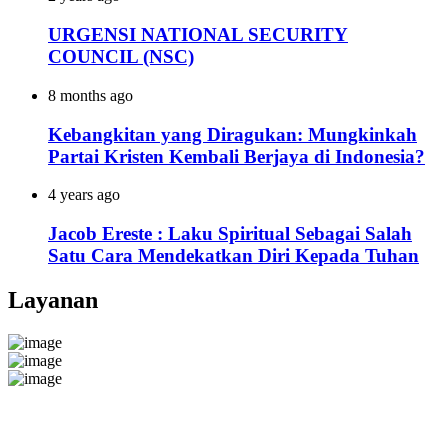
URGENSI NATIONAL SECURITY
COUNCIL (NSC)
8 months ago
Kebangkitan yang Diragukan: Mungkinkah
Partai Kristen Kembali Berjaya di Indonesia?
4 years ago
Jacob Ereste : Laku Spiritual Sebagai Salah
Satu Cara Mendekatkan Diri Kepada Tuhan
Layanan