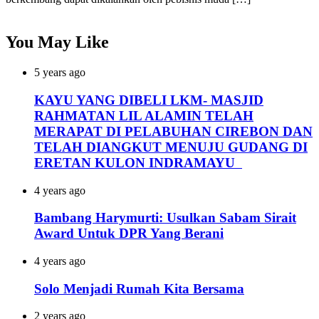
You May Like
5 years ago
KAYU YANG DIBELI LKM- MASJID
RAHMATAN LIL ALAMIN TELAH
MERAPAT DI PELABUHAN CIREBON DAN
TELAH DIANGKUT MENUJU GUDANG DI
ERETAN KULON INDRAMAYU
4 years ago
Bambang Harymurti: Usulkan Sabam Sirait
Award Untuk DPR Yang Berani
4 years ago
Solo Menjadi Rumah Kita Bersama
2 years ago