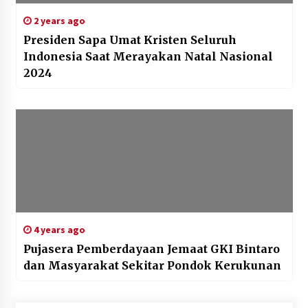
2 years ago
Presiden Sapa Umat Kristen Seluruh
Indonesia Saat Merayakan Natal Nasional
2024
4 years ago
Pujasera Pemberdayaan Jemaat GKI Bintaro
dan Masyarakat Sekitar Pondok Kerukunan