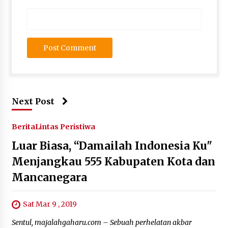
Next Post
Berita
Lintas Peristiwa
Luar Biasa, “Damailah Indonesia Ku"
Menjangkau 555 Kabupaten Kota dan
Mancanegara
Sat Mar 9 , 2019
Sentul, majalahgaharu.com – Sebuah perhelatan akbar