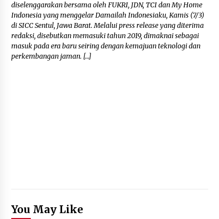
diselenggarakan bersama oleh FUKRI, JDN, TCI dan My Home
Indonesia yang menggelar Damailah Indonesiaku, Kamis (7/3)
di SICC Sentul, Jawa Barat. Melalui press release yang diterima
redaksi, disebutkan memasuki tahun 2019, dimaknai sebagai
masuk pada era baru seiring dengan kemajuan teknologi dan
perkembangan jaman. […]
You May Like