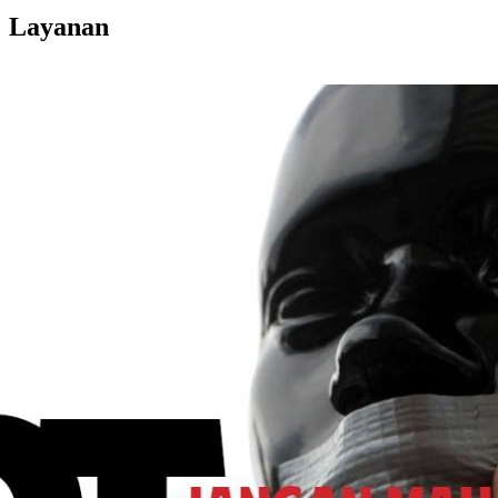
Layanan