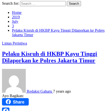
Search for:
Home
2019
July
3
Pelaku Kisruh di HKBP Kayu Tinggi Dilaporkan ke Polres
Jakarta Timur
Lintas Peristiwa
Pelaku Kisruh di HKBP Kayu Tinggi
Dilaporkan ke Polres Jakarta Timur
Redaksi Gaharu
7 years ago
Ayo Bagikan:
Share