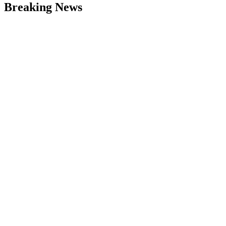
Breaking News