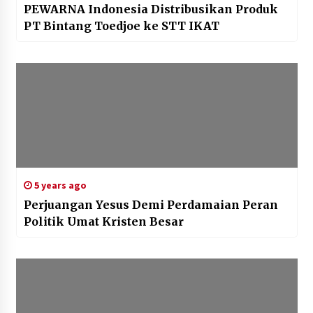
PEWARNA Indonesia Distribusikan Produk
PT Bintang Toedjoe ke STT IKAT
5 years ago
Perjuangan Yesus Demi Perdamaian Peran
Politik Umat Kristen Besar