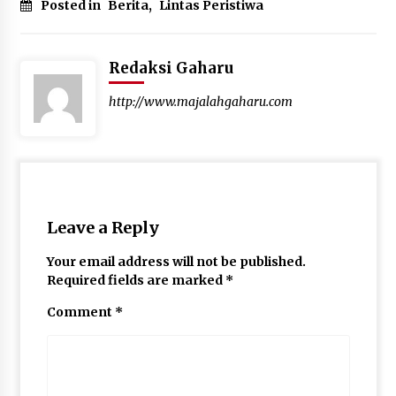
Posted in
Berita
,
Lintas Peristiwa
Redaksi Gaharu
http://www.majalahgaharu.com
Leave a Reply
Your email address will not be published.
Required fields are marked
*
Comment
*