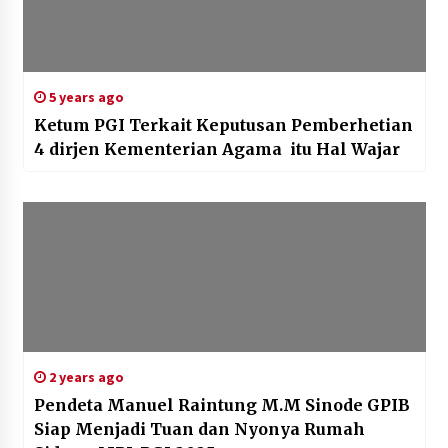
5 years ago
Ketum PGI Terkait Keputusan Pemberhetian
4 dirjen Kementerian Agama itu Hal Wajar
2 years ago
Pendeta Manuel Raintung M.M Sinode GPIB
Siap Menjadi Tuan dan Nyonya Rumah