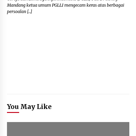
Mandang ketua umum PGLLI mengecam keras atas berbagai
persoalan […]
You May Like