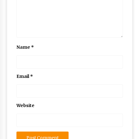
Name
*
Email
*
Website