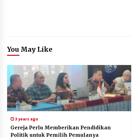
You May Like
3 years ago
Gereja Perlu Memberikan Pendidikan
Politik untuk Pemilih Pemulanya