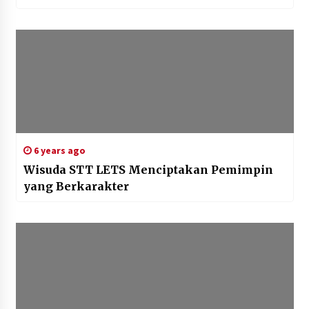
6 years ago
Wisuda STT LETS Menciptakan Pemimpin
yang Berkarakter