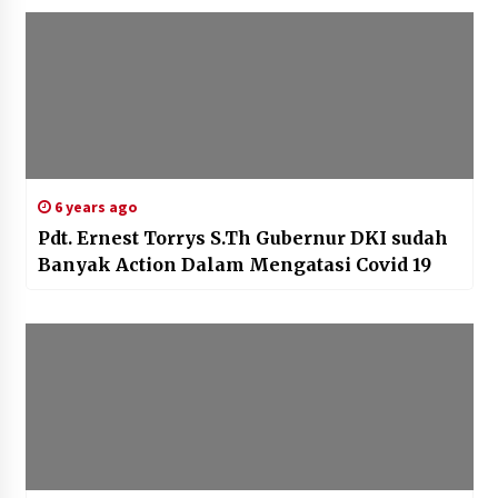
6 years ago
Pdt. Ernest Torrys S.Th Gubernur DKI sudah
Banyak Action Dalam Mengatasi Covid 19