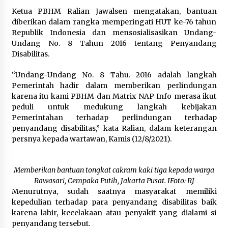
Ketua PBHM Ralian Jawalsen mengatakan, bantuan
diberikan dalam rangka memperingati HUT ke-76 tahun
Republik Indonesia dan mensosialisasikan Undang-
Undang No. 8 Tahun 2016 tentang Penyandang
Disabilitas.
“Undang-Undang No. 8 Tahu. 2016 adalah langkah
Pemerintah hadir dalam memberikan perlindungan
karena itu kami PBHM dan Matrix NAP Info merasa ikut
peduli untuk medukung langkah kebijakan
Pemerintahan terhadap perlindungan terhadap
penyandang disabilitas,” kata Ralian, dalam keterangan
persnya kepada wartawan, Kamis (12/8/2021).
Memberikan bantuan tongkat cakram kaki tiga kepada warga
Rawasari, Cempaka Putih, Jakarta Pusat. IFoto: RJ
Menurutnya, sudah saatnya masyarakat memiliki
kepedulian terhadap para penyandang disabilitas baik
karena lahir, kecelakaan atau penyakit yang dialami si
penyandang tersebut.