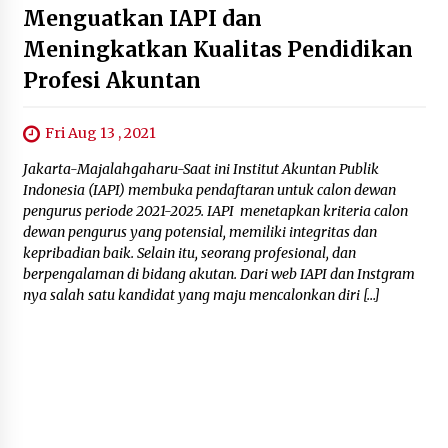
Menguatkan IAPI dan
Meningkatkan Kualitas Pendidikan
Profesi Akuntan
Fri Aug 13 , 2021
Jakarta-Majalahgaharu-Saat ini Institut Akuntan Publik
Indonesia (IAPI) membuka pendaftaran untuk calon dewan
pengurus periode 2021-2025. IAPI menetapkan kriteria calon
dewan pengurus yang potensial, memiliki integritas dan
kepribadian baik. Selain itu, seorang profesional, dan
berpengalaman di bidang akutan. Dari web IAPI dan Instgram
nya salah satu kandidat yang maju mencalonkan diri […]