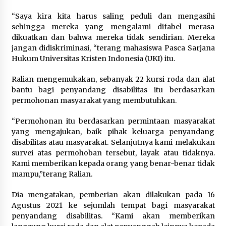
“Saya kira kita harus saling peduli dan mengasihi
sehingga mereka yang mengalami difabel merasa
dikuatkan dan bahwa mereka tidak sendirian. Mereka
jangan didiskriminasi, “terang mahasiswa Pasca Sarjana
Hukum Universitas Kristen Indonesia (UKI) itu.
Ralian mengemukakan, sebanyak 22 kursi roda dan alat
bantu bagi penyandang disabilitas itu berdasarkan
permohonan masyarakat yang membutuhkan.
“Permohonan itu berdasarkan permintaan masyarakat
yang mengajukan, baik pihak keluarga penyandang
disabilitas atau masyarakat. Selanjutnya kami melakukan
survei atas permohoban tersebut, layak atau tidaknya.
Kami memberikan kepada orang yang benar-benar tidak
mampu,”terang Ralian.
Dia mengatakan, pemberian akan dilakukan pada 16
Agustus 2021 ke sejumlah tempat bagi masyarakat
penyandang disabilitas. “Kami akan memberikan