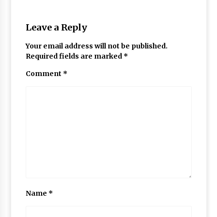
Leave a Reply
Your email address will not be published.
Required fields are marked
*
Comment
*
Name
*