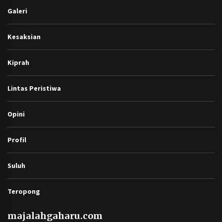
Galeri
Kesaksian
Kiprah
Lintas Peristiwa
Opini
Profil
Suluh
Teropong
majalahgaharu.com