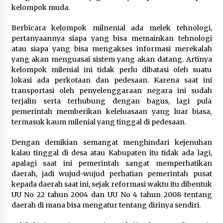
kelompok muda.
Berbicara kelompok milnenial ada melek tehnologi,
pertanyaannya siapa yang bisa memainkan tehnologi
atau siapa yang bisa mengakses informasi merekalah
yang akan menguasai sistem yang akan datang. Artinya
kelompok milenial ini tidak perlu dibatasi oleh suatu
lokasi ada perkotaan dan pedesaan. Karena saat ini
transportasi oleh penyelenggaraan negara ini sudah
terjalin serta terhubung dengan bagus, lagi pula
pemerintah memberikan keleluasaan yang luar biasa,
termasuk kaum milenial yang tinggal di pedesaan.
Dengan demikian semangat menghindari kejenuhan
kalau tinggal di desa atau Kabupaten itu tidak ada lagi,
apalagi saat ini pemerintah sangat memperhatikan
daerah, jadi wujud-wujud perhatian pemerintah pusat
kepada daerah saat ini, sejak reformasi waktu itu dibentuk
UU No 22 tahun 2004 dan UU No 4 tahun 2008 tentang
daerah di mana bisa mengatur tentang dirinya sendiri.