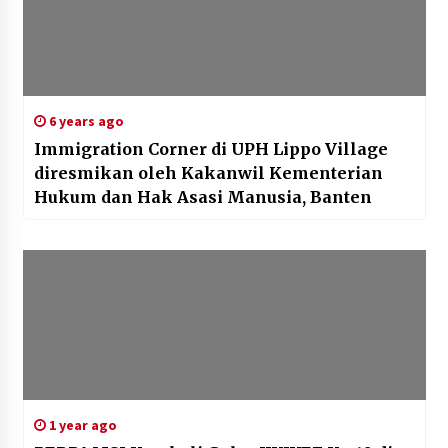
6 years ago
Immigration Corner di UPH Lippo Village
diresmikan oleh Kakanwil Kementerian
Hukum dan Hak Asasi Manusia, Banten
1 year ago