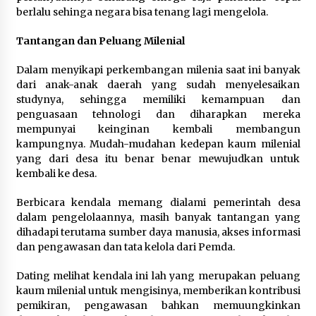
berlalu sehinga negara bisa tenang lagi mengelola.
Tantangan dan Peluang Milenial
Dalam menyikapi perkembangan milenia saat ini banyak
dari anak-anak daerah yang sudah menyelesaikan
studynya, sehingga memiliki kemampuan dan
penguasaan tehnologi dan diharapkan mereka
mempunyai keinginan kembali membangun
kampungnya. Mudah-mudahan kedepan kaum milenial
yang dari desa itu benar benar mewujudkan untuk
kembali ke desa.
Berbicara kendala memang dialami pemerintah desa
dalam pengelolaannya, masih banyak tantangan yang
dihadapi terutama sumber daya manusia, akses informasi
dan pengawasan dan tata kelola dari Pemda.
Dating melihat kendala ini lah yang merupakan peluang
kaum milenial untuk mengisinya, memberikan kontribusi
pemikiran, pengawasan bahkan memuungkinkan