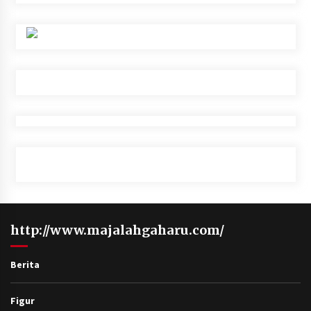
http://www.majalahgaharu.com/
Berita
Figur