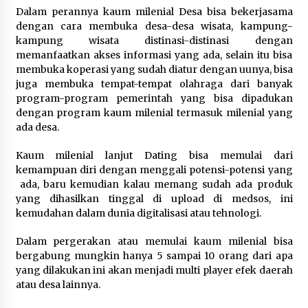
Dalam perannya kaum milenial Desa bisa bekerjasama
dengan cara membuka desa-desa wisata, kampung-
kampung wisata distinasi-distinasi dengan
memanfaatkan akses informasi yang ada, selain itu bisa
membuka koperasi yang sudah diatur dengan uunya, bisa
juga membuka tempat-tempat olahraga dari banyak
program-program pemerintah yang bisa dipadukan
dengan program kaum milenial termasuk milenial yang
ada desa.
Kaum milenial lanjut Dating bisa memulai dari
kemampuan diri dengan menggali potensi-potensi yang
ada, baru kemudian kalau memang sudah ada produk
yang dihasilkan tinggal di upload di medsos, ini
kemudahan dalam dunia digitalisasi atau tehnologi.
Dalam pergerakan atau memulai kaum milenial bisa
bergabung mungkin hanya 5 sampai 10 orang dari apa
yang dilakukan ini akan menjadi multi player efek daerah
atau desa lainnya.