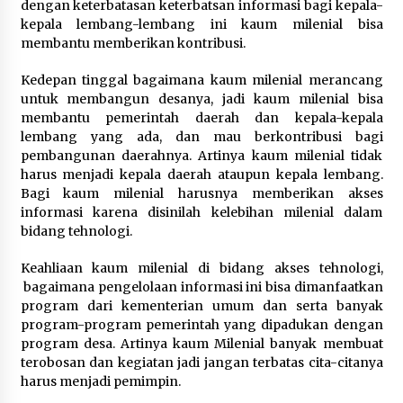
dengan keterbatasan keterbatsan informasi bagi kepala-
kepala lembang-lembang ini kaum milenial bisa
membantu memberikan kontribusi.
Kedepan tinggal bagaimana kaum milenial merancang
untuk membangun desanya, jadi kaum milenial bisa
membantu pemerintah daerah dan kepala-kepala
lembang yang ada, dan mau berkontribusi bagi
pembangunan daerahnya. Artinya kaum milenial tidak
harus menjadi kepala daerah ataupun kepala lembang.
Bagi kaum milenial harusnya memberikan akses
informasi karena disinilah kelebihan milenial dalam
bidang tehnologi.
Keahliaan kaum milenial di bidang akses tehnologi,
bagaimana pengelolaan informasi ini bisa dimanfaatkan
program dari kementerian umum dan serta banyak
program-program pemerintah yang dipadukan dengan
program desa. Artinya kaum Milenial banyak membuat
terobosan dan kegiatan jadi jangan terbatas cita-citanya
harus menjadi pemimpin.