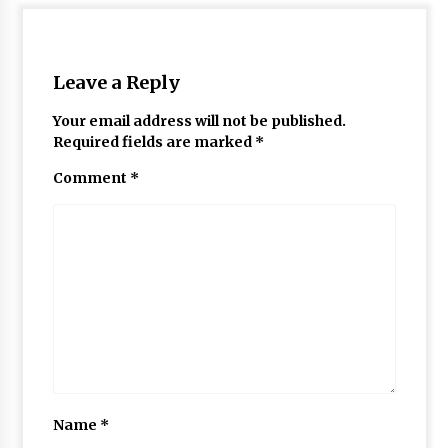
Leave a Reply
Your email address will not be published.
Required fields are marked
*
Comment
*
Name
*