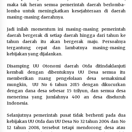
maka tak heran semua pemerintah daerah berlomba-
lomba untuk meningkatkan kesejahteraan di daerah
masing-masing daerahnya.
Jadi inilah momentum ini masing-masing pemerintah
daerah bergerak di setiap daerah hingga dari tahun ke
tahun daerah itu akan bergerak maju. Persoalnya
tergantung cepat dan lambatnya masing-masing
kebijakan yang dijalankan.
Disamping UU Otonomi daerah Otda ditindaklanjuti
kembali dengan dibentuknya UU Desa semua itu
memberikan ruang pengelolaan desa semaksimal
mungkin, UU No 6 tahun 2015 dengan dikucurkan
dengan dana desa sebesar 15 trilyun, dan semua desa
menerima yang jumlahnya 400 an desa diseluruh
Indonesia.
Selanjutnya pemerintah pusat tidak berhenti pada dua
kebijakan UU Otda dan UU Desa No 32 tahun 2004 dan No
12 tahun 2008, tersebut tetapi mendorong desa atau