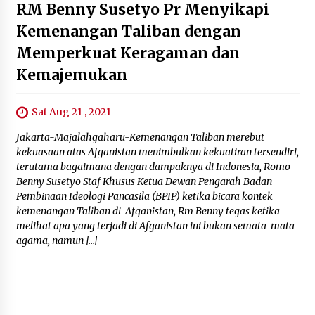
RM Benny Susetyo Pr Menyikapi
Kemenangan Taliban dengan
Memperkuat Keragaman dan
Kemajemukan
Sat Aug 21 , 2021
Jakarta-Majalahgaharu-Kemenangan Taliban merebut
kekuasaan atas Afganistan menimbulkan kekuatiran tersendiri,
terutama bagaimana dengan dampaknya di Indonesia, Romo
Benny Susetyo Staf Khusus Ketua Dewan Pengarah Badan
Pembinaan Ideologi Pancasila (BPIP) ketika bicara kontek
kemenangan Taliban di Afganistan, Rm Benny tegas ketika
melihat apa yang terjadi di Afganistan ini bukan semata-mata
agama, namun […]