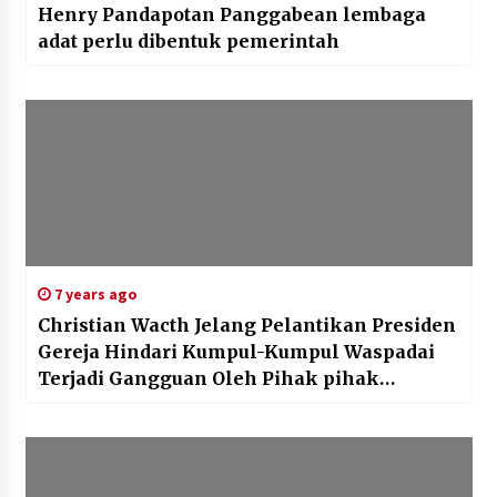
Henry Pandapotan Panggabean lembaga
adat perlu dibentuk pemerintah
7 years ago
Christian Wacth Jelang Pelantikan Presiden
Gereja Hindari Kumpul-Kumpul Waspadai
Terjadi Gangguan Oleh Pihak pihak
Tertentu