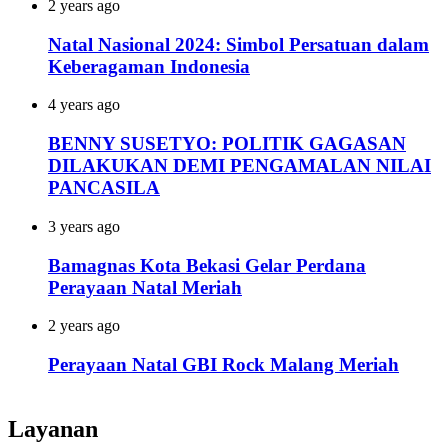
2 years ago
Natal Nasional 2024: Simbol Persatuan dalam
Keberagaman Indonesia
4 years ago
BENNY SUSETYO: POLITIK GAGASAN
DILAKUKAN DEMI PENGAMALAN NILAI
PANCASILA
3 years ago
Bamagnas Kota Bekasi Gelar Perdana
Perayaan Natal Meriah
2 years ago
Perayaan Natal GBI Rock Malang Meriah
Layanan