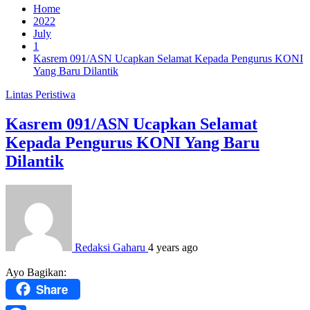
Home
2022
July
1
Kasrem 091/ASN Ucapkan Selamat Kepada Pengurus KONI
Yang Baru Dilantik
Lintas Peristiwa
Kasrem 091/ASN Ucapkan Selamat
Kepada Pengurus KONI Yang Baru
Dilantik
Redaksi Gaharu
4 years ago
Ayo Bagikan:
Share