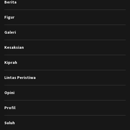
Berita
Figur
Galeri
Kesaksian
Kiprah
Lintas Peristiwa
Opini
Profil
Suluh