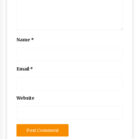
Name
*
Email
*
Website