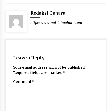
Redaksi Gaharu
http://www.majalahgaharu.com
Leave a Reply
Your email address will not be published.
Required fields are marked
*
Comment
*