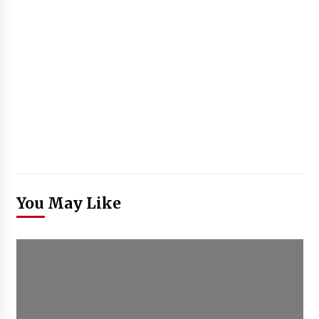
You May Like