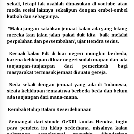
sekali, tetapi tak usahlah dimasukan di youtube atau
media sosial lainnya sekalipun dengan embel-embel
kotbah dan sebagainya.
“Maka jangan salahkan jemaat kalau ada yang bilang
mereka kan jalan-jalan pakai duit kita baik melalui
perpuluhan dan persembahan”, ujar Hendra serius.
Kecuali kalau Pdt di luar negeri mungkin berbeda,
karena kehidupan di luar negeri sudah mapan dan ada
tunjangan-tunjangan dari pemerintah bagi
masyarakat termasuk jemaat di suatu gereja.
Beda sekali dengan jemaat yang ada di Indonesia,
strata kehidupan jemaatnya berbeda-beda dan belum
ada tunjangan dari mana-mana.
Kembali Hidup Dalam Keserdehanaan
Semangat dari sinode GeKRI tandas Hendra, ingin
para pendeta itu hidup sederhana, misalnya kalau