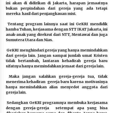
ini akan di didirikan di Jakarta, harapan jemaatnya
bukan perpindahan dari gereja yang ada tetapi
mereka hasil dari penjangkauan misi.
Tentang program lainnya saat ini GeKRI mendidik
hamba Tuhan, kerjasama dengan STT IKAT Jakarta, ini
anak-anak yang direkrut dari NTT, Mentawai dan juga
Sumutera Utara dan Nias.
GeKRI menghindari gereja yang hanya memindahkan
dari gereja lain. Jangan sampai jumlah umat Kristen
tidak bertambah, lantaran kehadirah gereja baru
sifatnya hanya memindahkan jemaat dari gereja lain.
Maka jangan salahkan gereja-gereja tua, tidak
menerima kehadiran gereja baru karena motivasinya
hanya memindahkan alias menyedot anggota dari
gereja lain.
Sedangkan GeKRI programnya membuka kerjasama
dengan gereja-gereja setempat apa yang bisa