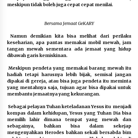
meskipun tidak boleh juga cepat cepat menilai.
Bersama Jemaat GeKARY
Namun demikian kita bisa melihat dari perilaku
keseharian, apa pantas memakai mobil mewah, jam
tangan mewah sementara ada jemaat yang hidup
dibawah garis kemiskinan.
Meskipun pendeta yang memakai barang mewah itu
hadiah tetapi harusnya lebih bijak, semisal jangan
dipakai di gereja, atau bisa juga pendeta itu meminta
yang mentahnya saja, tujuan agar bisa dipakai untuk
membantu jemaatnya yang kekurangan.
Sebagai pelayan Tuhan keteladanan Yesus itu menjadi
kompas dalam kehidupan, Yesus yang Tuhan Dia bisa
memilih lahir dimana tempat yang mewah dan
sebagainya, bahkan bisa dalam sekejap
mengenyahkan Herodes bahkan sekali bersabda bim