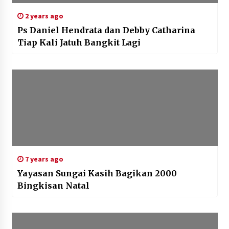
2 years ago
Ps Daniel Hendrata dan Debby Catharina
Tiap Kali Jatuh Bangkit Lagi
7 years ago
Yayasan Sungai Kasih Bagikan 2000
Bingkisan Natal