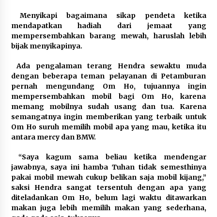
Menyikapi bagaimana sikap pendeta ketika
mendapatkan hadiah dari jemaat yang
mempersembahkan barang mewah, haruslah lebih
bijak menyikapinya.
Ada pengalaman terang Hendra sewaktu muda
dengan beberapa teman pelayanan di Petamburan
pernah mengundang Om Ho, tujuannya ingin
mempersembahkan mobil bagi Om Ho, karena
memang mobilnya sudah usang dan tua. Karena
semangatnya ingin memberikan yang terbaik untuk
Om Ho suruh memilih mobil apa yang mau, ketika itu
antara mercy dan BMW.
“Saya kagum sama beliau ketika mendengar
jawabnya, saya ini hamba Tuhan tidak semesthinya
pakai mobil mewah cukup belikan saja mobil kijang,”
saksi Hendra sangat tersentuh dengan apa yang
diteladankan Om Ho, belum lagi waktu ditawarkan
makan juga lebih memilih makan yang sederhana,