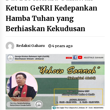
Ketum GeKRI Kedepankan
Hamba Tuhan yang
Berhiaskan Kekudusan
Redaksi Gaharu
4 years ago