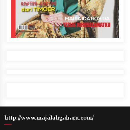
http://www.majalahgaharu.com/