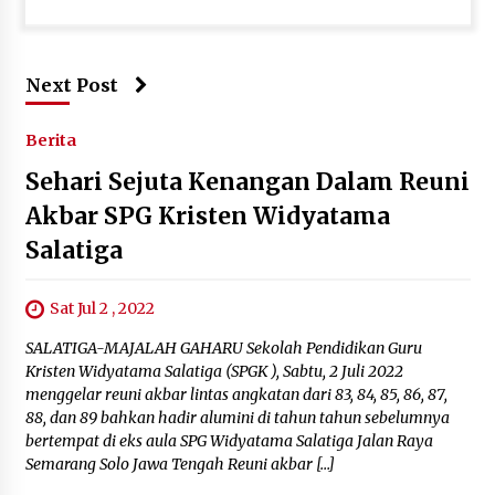
Next Post
Berita
Sehari Sejuta Kenangan Dalam Reuni
Akbar SPG Kristen Widyatama
Salatiga
Sat Jul 2 , 2022
SALATIGA-MAJALAH GAHARU Sekolah Pendidikan Guru
Kristen Widyatama Salatiga (SPGK ), Sabtu, 2 Juli 2022
menggelar reuni akbar lintas angkatan dari 83, 84, 85, 86, 87,
88, dan 89 bahkan hadir alumini di tahun tahun sebelumnya
bertempat di eks aula SPG Widyatama Salatiga Jalan Raya
Semarang Solo Jawa Tengah Reuni akbar […]