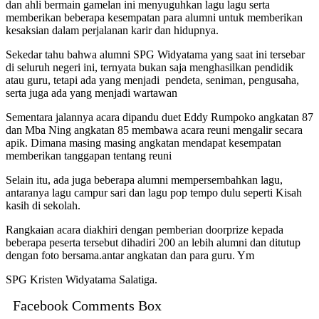
dan ahli bermain gamelan ini menyuguhkan lagu lagu serta
memberikan beberapa kesempatan para alumni untuk memberikan
kesaksian dalam perjalanan karir dan hidupnya.
Sekedar tahu bahwa alumni SPG Widyatama yang saat ini tersebar
di seluruh negeri ini, ternyata bukan saja menghasilkan pendidik
atau guru, tetapi ada yang menjadi pendeta, seniman, pengusaha,
serta juga ada yang menjadi wartawan
Sementara jalannya acara dipandu duet Eddy Rumpoko angkatan 87
dan Mba Ning angkatan 85 membawa acara reuni mengalir secara
apik. Dimana masing masing angkatan mendapat kesempatan
memberikan tanggapan tentang reuni
Selain itu, ada juga beberapa alumni mempersembahkan lagu,
antaranya lagu campur sari dan lagu pop tempo dulu seperti Kisah
kasih di sekolah.
Rangkaian acara diakhiri dengan pemberian doorprize kepada
beberapa peserta tersebut dihadiri 200 an lebih alumni dan ditutup
dengan foto bersama.antar angkatan dan para guru. Ym
SPG Kristen Widyatama Salatiga.
Facebook Comments Box