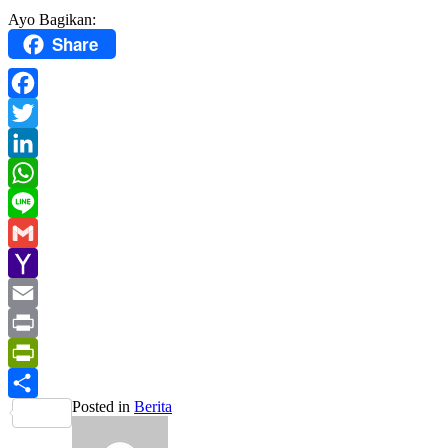
Ayo Bagikan:
Share
Facebook
Twitter
LinkedIn
WhatsApp
Line
Gmail
Yahoo
Mail
Email
Print
PrintFriendly
Posted in
Berita
Share