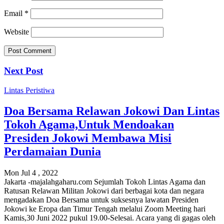
Email
*
Website
Next Post
Lintas Peristiwa
Doa Bersama Relawan Jokowi Dan Lintas
Tokoh Agama,Untuk Mendoakan
Presiden Jokowi Membawa Misi
Perdamaian Dunia
Mon Jul 4 , 2022
Jakarta -majalahgaharu.com Sejumlah Tokoh Lintas Agama dan
Ratusan Relawan Militan Jokowi dari berbagai kota dan negara
mengadakan Doa Bersama untuk suksesnya lawatan Presiden
Jokowi ke Eropa dan Timur Tengah melalui Zoom Meeting hari
Kamis,30 Juni 2022 pukul 19.00-Selesai. Acara yang di gagas oleh