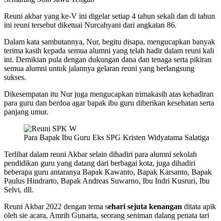
Reuni akbar yang ke-V ini digelar setiap 4 tahun sekali dan di tahun
ini reuni tersebut diketuai Nurcahyani dari angkatan 86.
Dalam kata sambutannya, Nur, begitu disapa, mengucapkan banyak
terima kasih kepada semua alumni yang telah hadir dalam reuni kali
ini. Demikian pula dengan dukungan dana dan tenaga serta pikiran
semua alumni untuk jalannya gelaran reuni yang berlangsung
sukses.
Dikesempatan itu Nur juga mengucapkan trimakasih atas kehadiran
para guru dan berdoa agar bapak ibu guru diberikan kesehatan serta
panjang umur.
Para Bapak Ibu Guru Eks SPG Kristen Widyatama Salatiga
Terlihat dalam reuni Akbar selain dihadiri para alumni sekolah
pendidikan guru yang datang dari berbagai kota, juga dihadiri
beberapa guru antaranya Bapak Kawanto, Bapak Karsanto, Bapak
Paulus Hindrarto, Bapak Andreas Suwarno, Ibu Indri Kusruri, Ibu
Selvi, dll.
Reuni Akbar 2022 dengan tema s
ehari sejuta kenangan
ditata apik
oleh sie acara, Amrih Gunarta, seorang seniman dalang penata tari