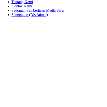
Tentang Kami
Kontak Kami
Pedoman Pemberitaan Media Siber
Sanggahan (Disclaimer)