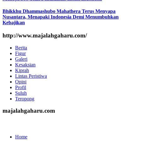
Bhikkhu Dhammashubo Mahathera Terus Menyapa
Nusantara, Menapaki Indonesia Demi Menumbuhkan
Kebajikan
http://www.majalahgaharu.com/
Berita
Figur
Galeri
Kesaksian
Kiprah
Lintas Peristiwa
Opini
Profil
Suluh
Teropong
majalahgaharu.com
Home