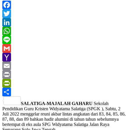
Facebook
Twitter
LinkedIn
WhatsApp
Line
Gmail
Yahoo
Mail
Email
Print
PrintFriendly
Share
SALATIGA-MAJALAH GAHARU
Sekolah
Pendidikan Guru Kristen Widyatama Salatiga (SPGK ), Sabtu, 2
Juli 2022 menggelar reuni akbar lintas angkatan dari 83, 84, 85, 86,
87, 88, dan 89 bahkan hadir alumini di tahun tahun sebelumnya
bertempat di eks aula SPG Widyatama Salatiga Jalan Raya
Semarang Solo Jawa Tengah