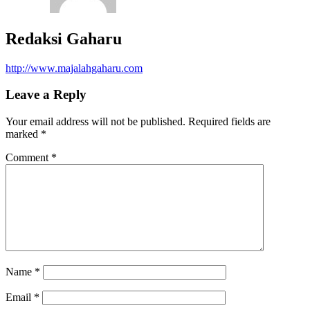
Redaksi Gaharu
http://www.majalahgaharu.com
Leave a Reply
Your email address will not be published.
Required fields are
marked
*
Comment
*
Name
*
Email
*