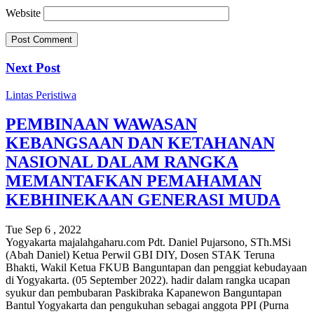
Website
Next Post
Lintas Peristiwa
PEMBINAAN WAWASAN
KEBANGSAAN DAN KETAHANAN
NASIONAL DALAM RANGKA
MEMANTAFKAN PEMAHAMAN
KEBHINEKAAN GENERASI MUDA
Tue Sep 6 , 2022
Yogyakarta majalahgaharu.com Pdt. Daniel Pujarsono, STh.MSi
(Abah Daniel) Ketua Perwil GBI DIY, Dosen STAK Teruna
Bhakti, Wakil Ketua FKUB Banguntapan dan penggiat kebudayaan
di Yogyakarta. (05 September 2022). hadir dalam rangka ucapan
syukur dan pembubaran Paskibraka Kapanewon Banguntapan
Bantul Yogyakarta dan pengukuhan sebagai anggota PPI (Purna