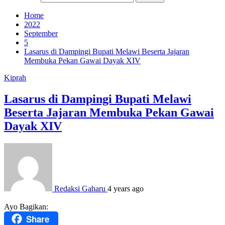
Home
2022
September
5
Lasarus di Dampingi Bupati Melawi Beserta Jajaran
Membuka Pekan Gawai Dayak XIV
Kiprah
Lasarus di Dampingi Bupati Melawi
Beserta Jajaran Membuka Pekan Gawai
Dayak XIV
Redaksi Gaharu
4 years ago
Ayo Bagikan:
Share