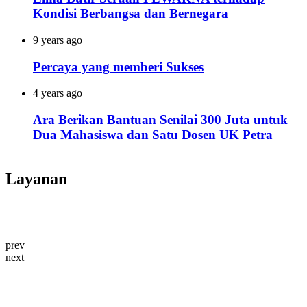
Kondisi Berbangsa dan Bernegara
9 years ago
Percaya yang memberi Sukses
4 years ago
Ara Berikan Bantuan Senilai 300 Juta untuk
Dua Mahasiswa dan Satu Dosen UK Petra
Layanan
prev
next