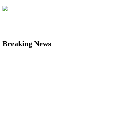
Breaking News