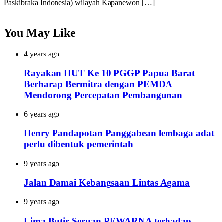
Paskibraka Indonesia) wilayah Kapanewon […]
You May Like
4 years ago
Rayakan HUT Ke 10 PGGP Papua Barat
Berharap Bermitra dengan PEMDA
Mendorong Percepatan Pembangunan
6 years ago
Henry Pandapotan Panggabean lembaga adat
perlu dibentuk pemerintah
9 years ago
Jalan Damai Kebangsaan Lintas Agama
9 years ago
Lima Butir Seruan PEWARNA terhadap