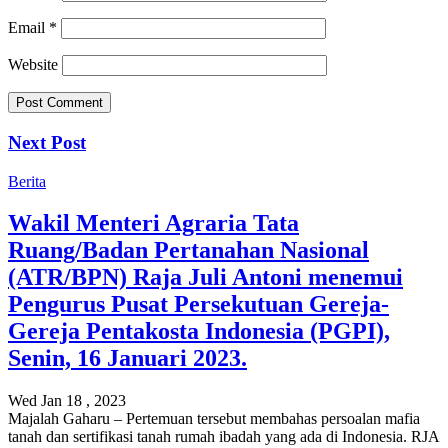
Email
*
Website
Next Post
Berita
Wakil Menteri Agraria Tata
Ruang/Badan Pertanahan Nasional
(ATR/BPN) Raja Juli Antoni menemui
Pengurus Pusat Persekutuan Gereja-
Gereja Pentakosta Indonesia (PGPI),
Senin, 16 Januari 2023.
Wed Jan 18 , 2023
Majalah Gaharu – Pertemuan tersebut membahas persoalan mafia
tanah dan sertifikasi tanah rumah ibadah yang ada di Indonesia. RJA