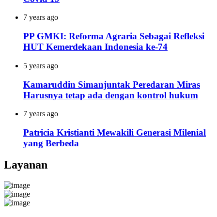
7 years ago
PP GMKI: Reforma Agraria Sebagai Refleksi
HUT Kemerdekaan Indonesia ke-74
5 years ago
Kamaruddin Simanjuntak Peredaran Miras
Harusnya tetap ada dengan kontrol hukum
7 years ago
Patricia Kristianti Mewakili Generasi Milenial
yang Berbeda
Layanan