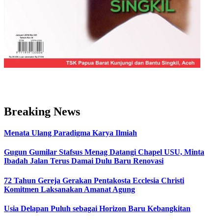
Breaking News
Menata Ulang Paradigma Karya Ilmiah
Gugun Gumilar Stafsus Menag Datangi Chapel USU, Minta
Ibadah Jalan Terus Damai Dulu Baru Renovasi
72 Tahun Gereja Gerakan Pentakosta Ecclesia Christi
Komitmen Laksanakan Amanat Agung
Usia Delapan Puluh sebagai Horizon Baru Kebangkitan