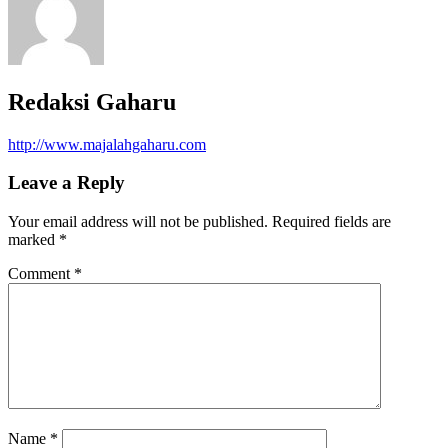
Redaksi Gaharu
http://www.majalahgaharu.com
Leave a Reply
Your email address will not be published.
Required fields are
marked
*
Comment
*
Name
*