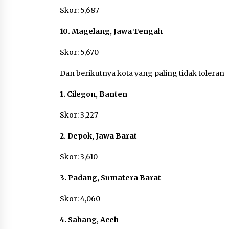
Skor: 5,687
10. Magelang, Jawa Tengah
Skor: 5,670
Dan berikutnya kota yang paling tidak toleran
1. Cilegon, Banten
Skor: 3,227
2. Depok, Jawa Barat
Skor: 3,610
3. Padang, Sumatera Barat
Skor: 4,060
4. Sabang, Aceh