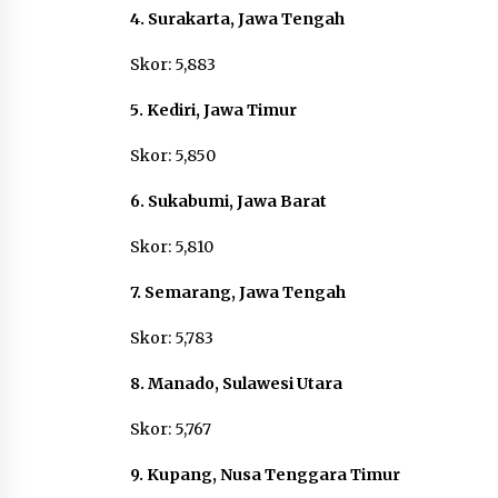
4. Surakarta, Jawa Tengah
Skor: 5,883
5. Kediri, Jawa Timur
Skor: 5,850
6. Sukabumi, Jawa Barat
Skor: 5,810
7. Semarang, Jawa Tengah
Skor: 5,783
8. Manado, Sulawesi Utara
Skor: 5,767
9. Kupang, Nusa Tenggara Timur