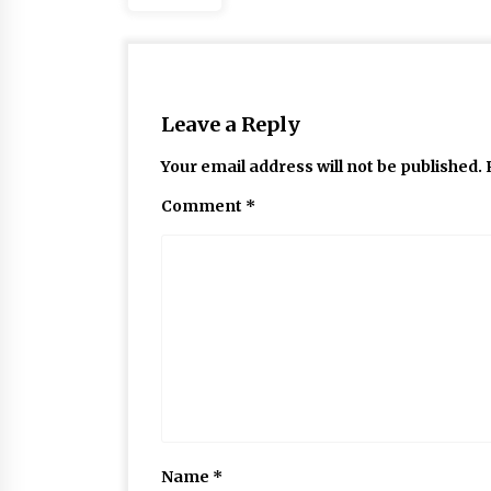
Leave a Reply
Your email address will not be published.
Comment
*
Name
*