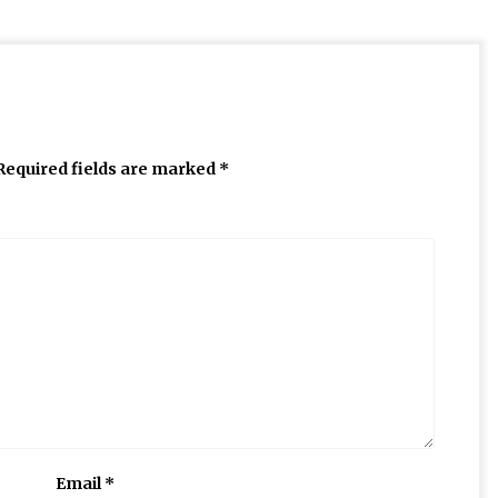
Required fields are marked
*
Email
*