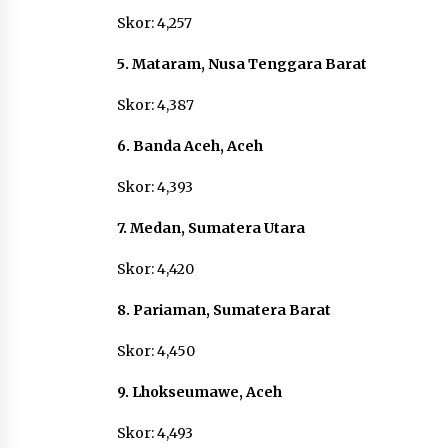
Skor: 4,257
5. Mataram, Nusa Tenggara Barat
Skor: 4,387
6. Banda Aceh, Aceh
Skor: 4,393
7. Medan, Sumatera Utara
Skor: 4,420
8. Pariaman, Sumatera Barat
Skor: 4,450
9. Lhokseumawe, Aceh
Skor: 4,493