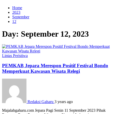
Home
2023
September
12
Day:
September 12, 2023
Lintas Peristiwa
PEMKAB Jepara Merespon Positif Festival Bondo
Memperkuat Kawasan Wisata Relegi
Redaksi Gaharu
3 years ago
Majalahgaharu.com Jepara Pagi Senin 11 September 2023 Pihak