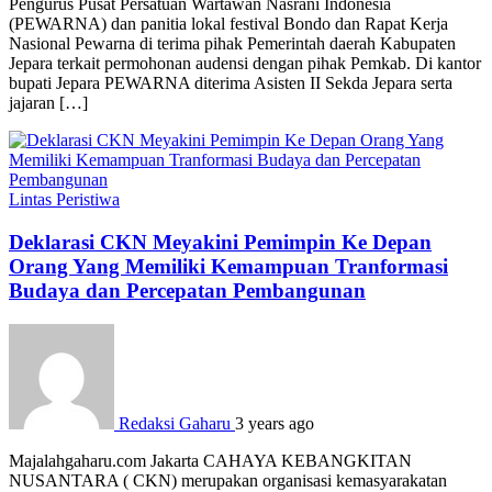
Pengurus Pusat Persatuan Wartawan Nasrani Indonesia
(PEWARNA) dan panitia lokal festival Bondo dan Rapat Kerja
Nasional Pewarna di terima pihak Pemerintah daerah Kabupaten
Jepara terkait permohonan audensi dengan pihak Pemkab. Di kantor
bupati Jepara PEWARNA diterima Asisten II Sekda Jepara serta
jajaran […]
Lintas Peristiwa
Deklarasi CKN Meyakini Pemimpin Ke Depan
Orang Yang Memiliki Kemampuan Tranformasi
Budaya dan Percepatan Pembangunan
Redaksi Gaharu
3 years ago
Majalahgaharu.com Jakarta CAHAYA KEBANGKITAN
NUSANTARA ( CKN) merupakan organisasi kemasyarakatan