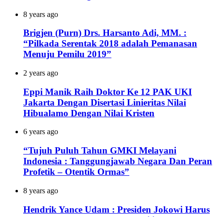
8 years ago
Brigjen (Purn) Drs. Harsanto Adi, MM. :
“Pilkada Serentak 2018 adalah Pemanasan
Menuju Pemilu 2019”
2 years ago
Eppi Manik Raih Doktor Ke 12 PAK UKI
Jakarta Dengan Disertasi Linieritas Nilai
Hibualamo Dengan Nilai Kristen
6 years ago
“Tujuh Puluh Tahun GMKI Melayani
Indonesia : Tanggungjawab Negara Dan Peran
Profetik – Otentik Ormas”
8 years ago
Hendrik Yance Udam : Presiden Jokowi Harus