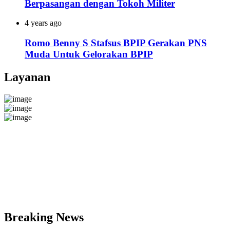
Berpasangan dengan Tokoh Militer
4 years ago
Romo Benny S Stafsus BPIP Gerakan PNS
Muda Untuk Gelorakan BPIP
Layanan
Breaking News