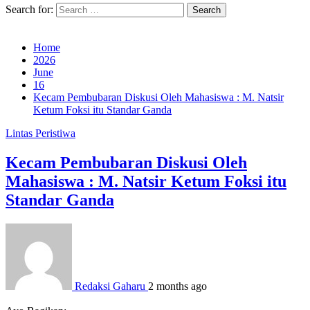
Search for:
Home
2026
June
16
Kecam Pembubaran Diskusi Oleh Mahasiswa : M. Natsir
Ketum Foksi itu Standar Ganda
Lintas Peristiwa
Kecam Pembubaran Diskusi Oleh
Mahasiswa : M. Natsir Ketum Foksi itu
Standar Ganda
Redaksi Gaharu
2 months ago