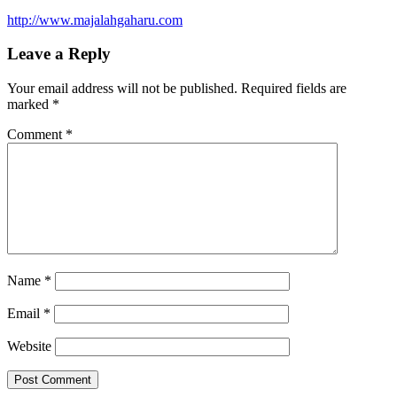
http://www.majalahgaharu.com
Leave a Reply
Your email address will not be published.
Required fields are
marked
*
Comment
*
Name
*
Email
*
Website