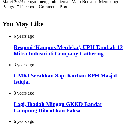
Maret 2023 dengan mengambil tema “Maju Bersama Membangun
Bangsa.” Facebook Comments Box
You May Like
6 years ago
Responi ‘Kampus Merdeka’, UPH Tambah 12
Mitra Industri di Company Gathering
3 years ago
GMKI Serahkan Sapi Kurban RPH Masjid
Istiqlal
3 years ago
Lagi, Ibadah Minggu GKKD Bandar
Lampung Dihentikan Paksa
6 years ago