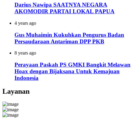
Darius Nawipa SAATNYA NEGARA
AKOMODIR PARTAI LOKAL PAPUA
4 years ago
Gus Muhaimin Kukuhkan Pengurus Badan
Persaudaraan Antariman DPP PKB
8 years ago
Perayaan Paskah PS GMKI Bangkit Melawan
Hoax dengan Bijaksana Untuk Kemajuan
Indonesia
Layanan