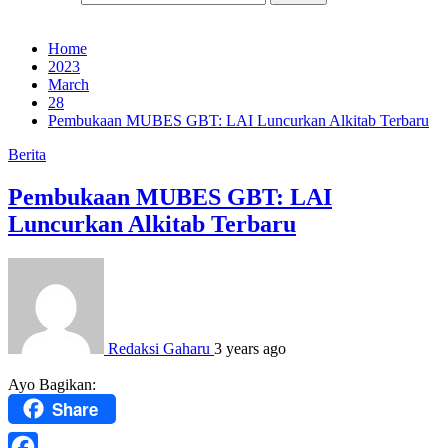
Home
2023
March
28
Pembukaan MUBES GBT: LAI Luncurkan Alkitab Terbaru
Berita
Pembukaan MUBES GBT: LAI
Luncurkan Alkitab Terbaru
Redaksi Gaharu
3 years ago
Ayo Bagikan:
Share