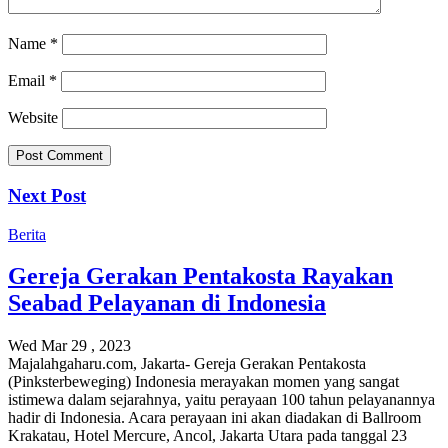
Name
*
Email
*
Website
Next Post
Berita
Gereja Gerakan Pentakosta Rayakan
Seabad Pelayanan di Indonesia
Wed Mar 29 , 2023
Majalahgaharu.com, Jakarta- Gereja Gerakan Pentakosta
(Pinksterbeweging) Indonesia merayakan momen yang sangat
istimewa dalam sejarahnya, yaitu perayaan 100 tahun pelayanannya
hadir di Indonesia. Acara perayaan ini akan diadakan di Ballroom
Krakatau, Hotel Mercure, Ancol, Jakarta Utara pada tanggal 23