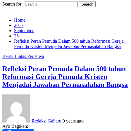
Search for:
Home
2017
September
25
Refleksi Peran Pemuda Dalam 500 tahun Reformasi Gereja
Pemuda Kristen Menjadai Jawaban Permasalahan Bangsa
Berita
Lintas Peristiwa
Refleksi Peran Pemuda Dalam 500 tahun
Reformasi Gereja Pemuda Kristen
Menjadai Jawaban Permasalahan Bangsa
Redaksi Gaharu
9 years ago
Ayo Bagikan: