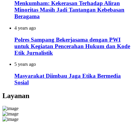
Menkumham: Kekerasan Terhadap Aliran
Minoritas Masih Jadi Tantangan Kebebasan
Beragama
4 years ago
Polres Sampang Bekerjasama dengan PWI
untuk Kegiatan Pencerahan Hukum dan Kode
Etik Jurnalistik
5 years ago
Masyarakat Diimbau Jaga Etika Bermedia
Sosial
Layanan