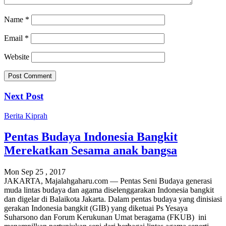
Name
*
Email
*
Website
Next Post
Berita
Kiprah
Pentas Budaya Indonesia Bangkit
Merekatkan Sesama anak bangsa
Mon Sep 25 , 2017
JAKARTA, Majalahgaharu.com — Pentas Seni Budaya generasi
muda lintas budaya dan agama diselenggarakan Indonesia bangkit
dan digelar di Balaikota Jakarta. Dalam pentas budaya yang dinisiasi
gerakan Indonesia bangkit (GIB) yang diketuai Ps Yesaya
Suharsono dan Forum Kerukunan Umat beragama (FKUB) ini