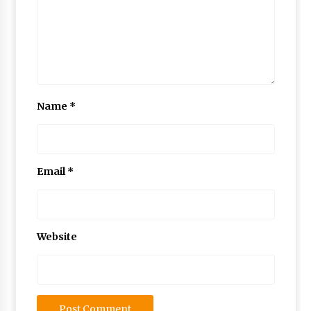
Name
*
Email
*
Website