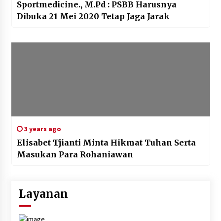
Sportmedicine., M.Pd : PSBB Harusnya
Dibuka 21 Mei 2020 Tetap Jaga Jarak
3 years ago
Elisabet Tjianti Minta Hikmat Tuhan Serta
Masukan Para Rohaniawan
Layanan