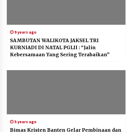
9 years ago
SAMBUTAN WALIKOTA JAKSEL TRI
KURNIADI DI NATAL PGLII : “Jalin
Kebersamaan Yang Sering Terabaikan”
5 years ago
Bimas Kristen Banten Gelar Pembinaan dan