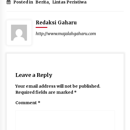
Posted in
Berita
,
Lintas Peristiwa
Redaksi Gaharu
http://www.majalahgaharu.com
Leave a Reply
Your email address will not be published.
Required fields are marked
*
Comment
*