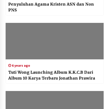
Penyuluhan Agama Kristen ASN dan Non
PNS
6 years ago
Tuti Wong Launching Album K.K.C.B Dari
Album 10 Karya Terbaru Jonathan Prawira