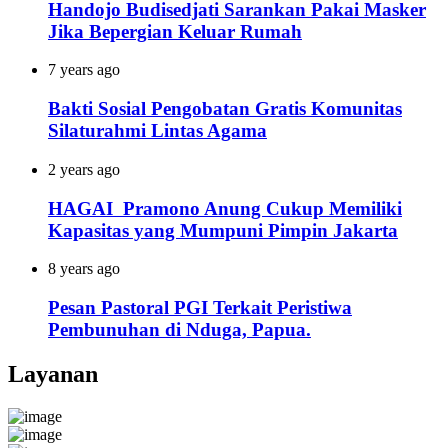
Handojo Budisedjati Sarankan Pakai Masker
Jika Bepergian Keluar Rumah
7 years ago
Bakti Sosial Pengobatan Gratis Komunitas
Silaturahmi Lintas Agama
2 years ago
HAGAI Pramono Anung Cukup Memiliki
Kapasitas yang Mumpuni Pimpin Jakarta
8 years ago
Pesan Pastoral PGI Terkait Peristiwa
Pembunuhan di Nduga, Papua.
Layanan