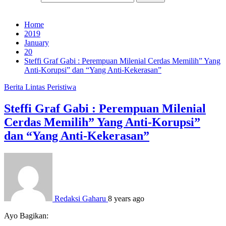
Home
2019
January
20
Steffi Graf Gabi : Perempuan Milenial Cerdas Memilih” Yang
Anti-Korupsi” dan “Yang Anti-Kekerasan”
Berita
Lintas Peristiwa
Steffi Graf Gabi : Perempuan Milenial
Cerdas Memilih” Yang Anti-Korupsi”
dan “Yang Anti-Kekerasan”
Redaksi Gaharu
8 years ago
Ayo Bagikan: