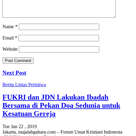
Name
*
Email
*
Website
Next Post
Berita
Lintas Peristiwa
FUKRI dan JDN Lakukan Ibadah
Bersama di Pekan Doa Sedunia untuk
Kesatuan Gereja
Tue Jan 22 , 2019
Jakarta, majalahgaharu.com – Forum Umat Kristiani Indonesia