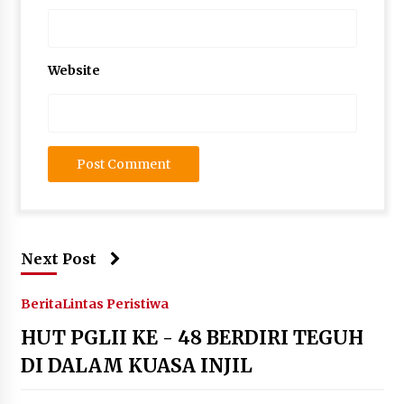
Website
Next Post
Berita
Lintas Peristiwa
HUT PGLII KE - 48 BERDIRI TEGUH
DI DALAM KUASA INJIL