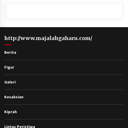
http://www.majalahgaharu.com/
Berita
Figur
Galeri
Kesaksian
Kiprah
Lintas Peristiwa