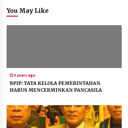
You May Like
3 years ago
BPIP: TATA KELOLA PEMERINTAHAN
HARUS MENCERMINKAN PANCASILA