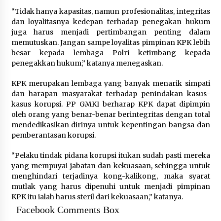
“Tidak hanya kapasitas, namun profesionalitas, integritas
dan loyalitasnya kedepan terhadap penegakan hukum
juga harus menjadi pertimbangan penting dalam
memutuskan. Jangan sampe loyalitas pimpinan KPK lebih
besar kepada lembaga Polri ketimbang kepada
penegakkan hukum,” katanya menegaskan.
KPK merupakan lembaga yang banyak menarik simpati
dan harapan masyarakat terhadap penindakan kasus-
kasus korupsi. PP GMKI berharap KPK dapat dipimpin
oleh orang yang benar-benar berintegritas dengan total
mendedikasikan dirinya untuk kepentingan bangsa dan
pemberantasan korupsi.
“Pelaku tindak pidana korupsi itukan sudah pasti mereka
yang mempuyai jabatan dan kekuasaan, sehingga untuk
menghindari terjadinya kong-kalikong, maka syarat
mutlak yang harus dipenuhi untuk menjadi pimpinan
KPK itu ialah harus steril dari kekuasaan,” katanya.
Facebook Comments Box