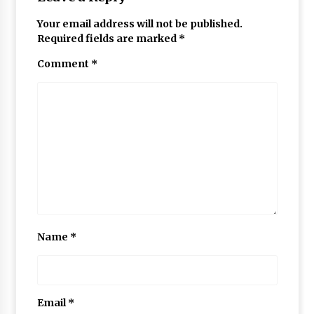
Your email address will not be published.
Required fields are marked
*
Comment
*
Name
*
Email
*