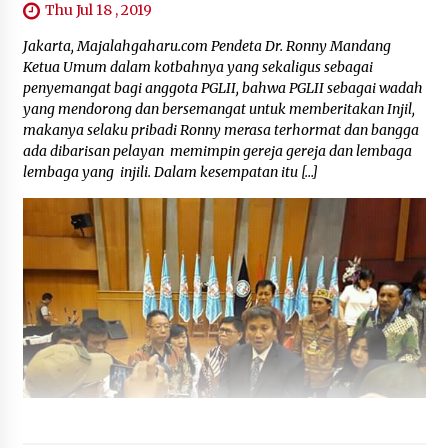
Thu Jul 18 , 2019
Jakarta, Majalahgaharu.com Pendeta Dr. Ronny Mandang
Ketua Umum dalam kotbahnya yang sekaligus sebagai
penyemangat bagi anggota PGLII, bahwa PGLII sebagai wadah
yang mendorong dan bersemangat untuk memberitakan Injil,
makanya selaku pribadi Ronny merasa terhormat dan bangga
ada dibarisan pelayan memimpin gereja gereja dan lembaga
lembaga yang injili. Dalam kesempatan itu […]