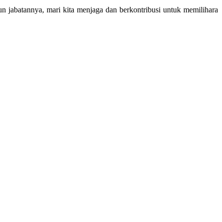
 jabatannya, mari kita menjaga dan berkontribusi untuk memilihara