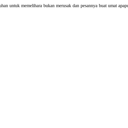
etuhan untuk memelihara bukan merusak dan pesannya buat umat apapun