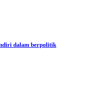
diri dalam berpolitik