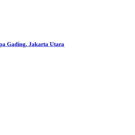
a Gading, Jakarta Utara