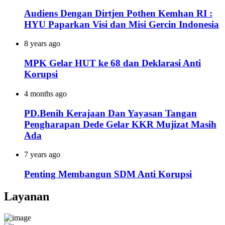
Audiens Dengan Dirtjen Pothen Kemhan RI :
HYU Paparkan Visi dan Misi Gercin Indonesia
8 years ago
MPK Gelar HUT ke 68 dan Deklarasi Anti
Korupsi
4 months ago
PD.Benih Kerajaan Dan Yayasan Tangan
Pengharapan Dede Gelar KKR Mujizat Masih
Ada
7 years ago
Penting Membangun SDM Anti Korupsi
Layanan