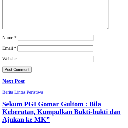
Name
*
Email
*
Website
Next Post
Berita
Lintas Peristiwa
Sekum PGI Gomar Gultom : Bila
Keberatan, Kumpulkan Bukti-bukti dan
Ajukan ke MK”