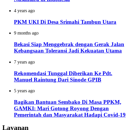
4 years ago
PKM UKI Di Desa Srimahi Tambun Utara
9 months ago
Bekasi Siap Menggebrak dengan Gerak Jalan
Kebangsaan Toleransi Jadi Kekuatan Utama
7 years ago
Rekomendasi Tunggal Diberikan Ke Pdt.
Manuel Raintung Dari Sinode GPIB
5 years ago
Bagikan Bantuan Sembako Di Masa PPKM,
GAMKI: Mari Gotong Royong Dengan
Pemerintah dan Masyarakat Hadapi Covid-19
Layanan