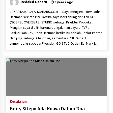
Redaksi Gaharu
9 years ago
JAKARTA.MAJALAHGAHARU.COM — Saya mengenal Rev. John
Hartman sekitar 1995 ketika saya bergabung dengan GO
(GOSPEL OVERSEAS) STUDIO sebagai Direktur Produksi.
Mungkin saya dipilih karena pengalaman saya di TVRI.
Kedudukan Rev. John Hartman ketika itu adalah Senior Pastor
dan juga sebagai Chairman, sementara Pdt. Gilbert
Lumoindong sebagai Presiden GO STUDIO, dan Ev. Mark […]
Kesaksian
Enny Sitepu Ada Kuasa Dalam Doa