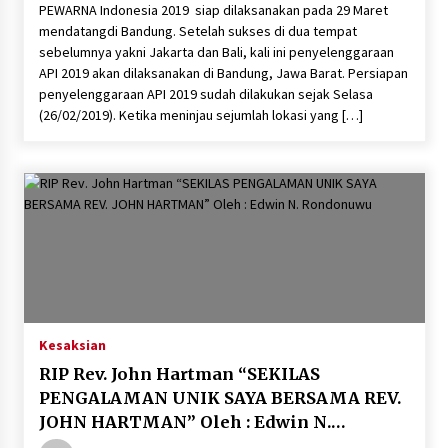
PEWARNA Indonesia 2019 siap dilaksanakan pada 29 Maret
mendatangdi Bandung. Setelah sukses di dua tempat
sebelumnya yakni Jakarta dan Bali, kali ini penyelenggaraan
API 2019 akan dilaksanakan di Bandung, Jawa Barat. Persiapan
penyelenggaraan API 2019 sudah dilakukan sejak Selasa
(26/02/2019). Ketika meninjau sejumlah lokasi yang […]
Kesaksian
RIP Rev. John Hartman “SEKILAS
PENGALAMAN UNIK SAYA BERSAMA REV.
JOHN HARTMAN” Oleh : Edwin N.
Rondonuwu