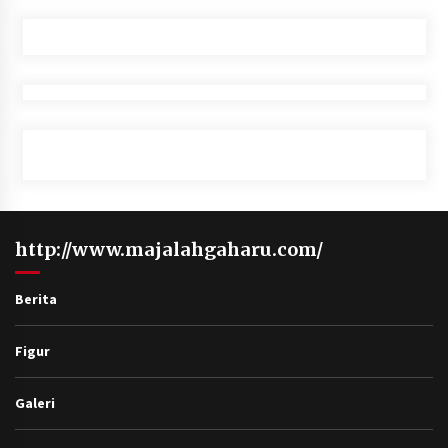
http://www.majalahgaharu.com/
Berita
Figur
Galeri