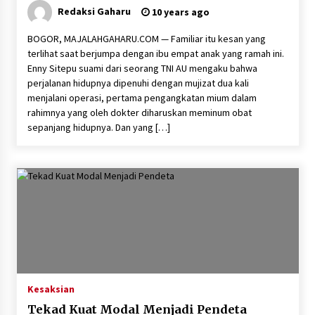
Redaksi Gaharu
10 years ago
BOGOR, MAJALAHGAHARU.COM — Familiar itu kesan yang
terlihat saat berjumpa dengan ibu empat anak yang ramah ini.
Enny Sitepu suami dari seorang TNI AU mengaku bahwa
perjalanan hidupnya dipenuhi dengan mujizat dua kali
menjalani operasi, pertama pengangkatan mium dalam
rahimnya yang oleh dokter diharuskan meminum obat
sepanjang hidupnya. Dan yang […]
Kesaksian
Tekad Kuat Modal Menjadi Pendeta