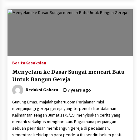
Berita
Kesaksian
Menyelam ke Dasar Sungai mencari Batu
Untuk Bangun Gereja
Redaksi Gaharu
7 years ago
Gunung Emas, majalahgaharu.com Perjalanan misi
mengunjungi gereja-gereja yang terpencil di pedalaman
Kalimantan Tengah Jumat 11/5/19, menyisakan cerita yang
menarik sekaligus mengharukan. Bagaimana perjuangan
sebuah perintisan membangun gereja di pedalaman,
sementara kehidupan para pendeta itu sendiri belum pasti.